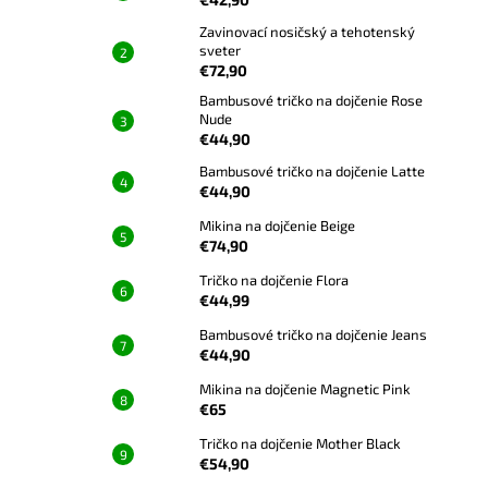
Zavinovací nosičský a tehotenský
sveter
€72,90
Bambusové tričko na dojčenie Rose
Nude
€44,90
Bambusové tričko na dojčenie Latte
€44,90
Mikina na dojčenie Beige
€74,90
Tričko na dojčenie Flora
€44,99
Bambusové tričko na dojčenie Jeans
€44,90
Mikina na dojčenie Magnetic Pink
€65
Tričko na dojčenie Mother Black
€54,90