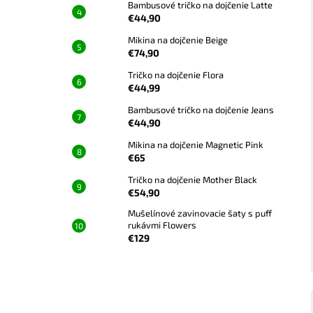
Bambusové tričko na dojčenie Latte
€44,90
Mikina na dojčenie Beige
€74,90
Tričko na dojčenie Flora
€44,99
Bambusové tričko na dojčenie Jeans
€44,90
Mikina na dojčenie Magnetic Pink
€65
Tričko na dojčenie Mother Black
€54,90
Mušelínové zavinovacie šaty s puff
rukávmi Flowers
€129