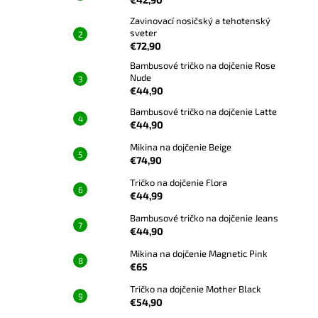
Zavinovací nosičský a tehotenský
sveter
€72,90
Bambusové tričko na dojčenie Rose
Nude
€44,90
Bambusové tričko na dojčenie Latte
€44,90
Mikina na dojčenie Beige
€74,90
Tričko na dojčenie Flora
€44,99
Bambusové tričko na dojčenie Jeans
€44,90
Mikina na dojčenie Magnetic Pink
€65
Tričko na dojčenie Mother Black
€54,90