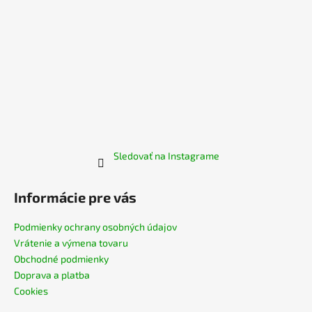
Sledovať na Instagrame
Informácie pre vás
Podmienky ochrany osobných údajov
Vrátenie a výmena tovaru
Obchodné podmienky
Doprava a platba
Cookies