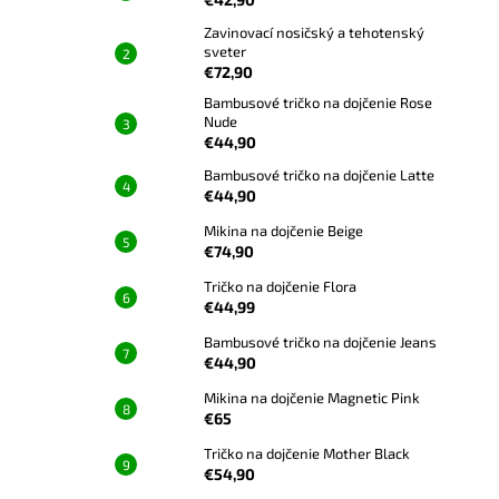
Zavinovací nosičský a tehotenský
sveter
€72,90
Bambusové tričko na dojčenie Rose
Nude
€44,90
Bambusové tričko na dojčenie Latte
€44,90
Mikina na dojčenie Beige
€74,90
Tričko na dojčenie Flora
€44,99
Bambusové tričko na dojčenie Jeans
€44,90
Mikina na dojčenie Magnetic Pink
€65
Tričko na dojčenie Mother Black
€54,90