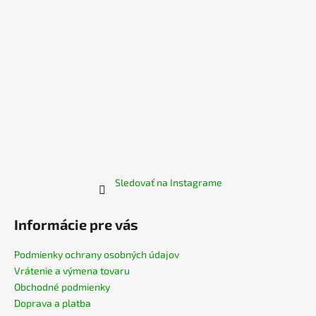
e
Sledovať na Instagrame
Informácie pre vás
Podmienky ochrany osobných údajov
Vrátenie a výmena tovaru
Obchodné podmienky
Doprava a platba