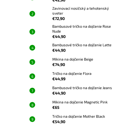
Zavinovací nosičský a tehotenský
sveter
€72,90
Bambusové tričko na dojčenie Rose
Nude
€44,90
Bambusové tričko na dojčenie Latte
€44,90
Mikina na dojčenie Beige
€74,90
Tričko na dojčenie Flora
€44,99
Bambusové tričko na dojčenie Jeans
€44,90
Mikina na dojčenie Magnetic Pink
€65
Tričko na dojčenie Mother Black
€54,90