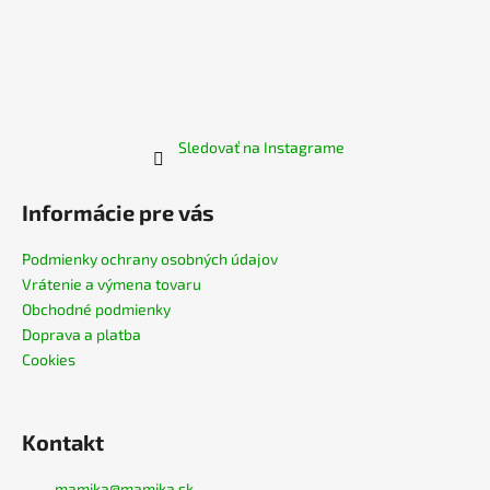
Sledovať na Instagrame
Informácie pre vás
Podmienky ochrany osobných údajov
Vrátenie a výmena tovaru
Obchodné podmienky
Doprava a platba
Cookies
Kontakt
mamika
@
mamika.sk