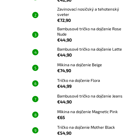
Zavinovací nosičský a tehotenský
sveter
€72,90
Bambusové tričko na dojčenie Rose
Nude
€44,90
Bambusové tričko na dojčenie Latte
€44,90
Mikina na dojčenie Beige
€74,90
Tričko na dojčenie Flora
€44,99
Bambusové tričko na dojčenie Jeans
€44,90
Mikina na dojčenie Magnetic Pink
€65
Tričko na dojčenie Mother Black
€54,90