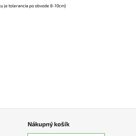
itu je tolerancia po obvode 8-10cm)
Nákupný košík