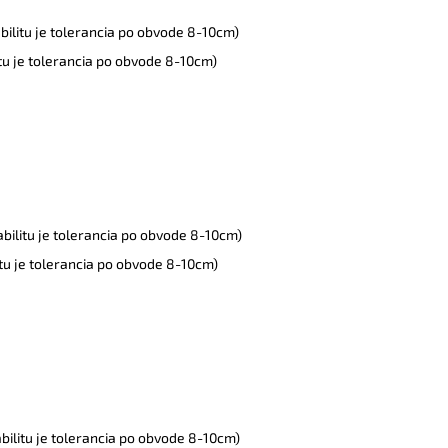
bilitu je tolerancia po obvode 8-10cm)
itu je tolerancia po obvode 8-10cm)
abilitu je tolerancia po obvode 8-10cm)
itu je tolerancia po obvode 8-10cm)
abilitu je tolerancia po obvode 8-10cm)