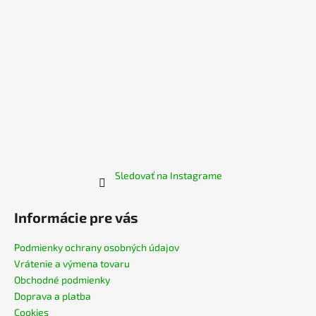
e
Sledovať na Instagrame
Informácie pre vás
Podmienky ochrany osobných údajov
Vrátenie a výmena tovaru
Obchodné podmienky
Doprava a platba
Cookies