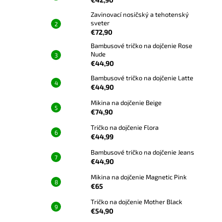
Zavinovací nosičský a tehotenský
sveter
€72,90
Bambusové tričko na dojčenie Rose
Nude
€44,90
Bambusové tričko na dojčenie Latte
€44,90
Mikina na dojčenie Beige
€74,90
Tričko na dojčenie Flora
€44,99
Bambusové tričko na dojčenie Jeans
€44,90
Mikina na dojčenie Magnetic Pink
€65
Tričko na dojčenie Mother Black
€54,90