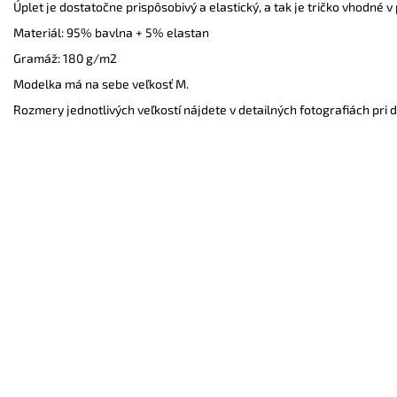
Úplet je dostatočne prispôsobivý a elastický, a tak je tričko vhodné
Materiál: 95% bavlna + 5% elastan
Gramáž: 180 g/m2
Modelka má na sebe veľkosť M.
Rozmery jednotlivých veľkostí nájdete v detailných fotografiách pri