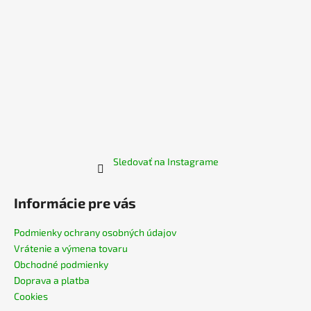
Sledovať na Instagrame
Informácie pre vás
Podmienky ochrany osobných údajov
Vrátenie a výmena tovaru
Obchodné podmienky
Doprava a platba
Cookies