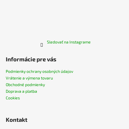
Sledovať na Instagrame
Informácie pre vás
Podmienky ochrany osobných údajov
Vrátenie a výmena tovaru
Obchodné podmienky
Doprava a platba
Cookies
Kontakt