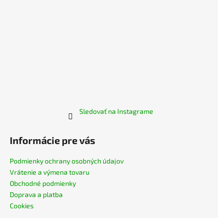
Sledovať na Instagrame
Informácie pre vás
Podmienky ochrany osobných údajov
Vrátenie a výmena tovaru
Obchodné podmienky
Doprava a platba
Cookies