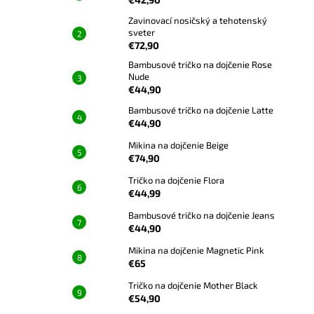
Zavinovací nosičský a tehotenský
sveter
€72,90
Bambusové tričko na dojčenie Rose
Nude
€44,90
Bambusové tričko na dojčenie Latte
€44,90
Mikina na dojčenie Beige
€74,90
Tričko na dojčenie Flora
€44,99
Bambusové tričko na dojčenie Jeans
€44,90
Mikina na dojčenie Magnetic Pink
€65
Tričko na dojčenie Mother Black
€54,90