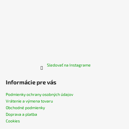
Sledovať na Instagrame
Informácie pre vás
Podmienky ochrany osobných údajov
Vrátenie a výmena tovaru
Obchodné podmienky
Doprava a platba
Cookies