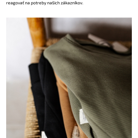
reagovať na potreby našich zákazníkov.