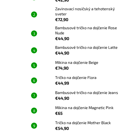
Zavinovací nosičský a tehotenský
sveter
€72,90
Bambusové tričko na dojčenie Rose
Nude
€44,90
Bambusové tričko na dojčenie Latte
€44,90
Mikina na dojčenie Beige
€74,90
Tričko na dojčenie Flora
€44,99
Bambusové tričko na dojčenie Jeans
€44,90
Mikina na dojčenie Magnetic Pink
€65
Tričko na dojčenie Mother Black
€54,90