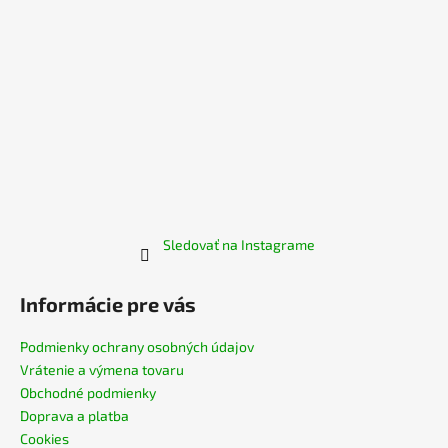
e
Sledovať na Instagrame
Informácie pre vás
Podmienky ochrany osobných údajov
Vrátenie a výmena tovaru
Obchodné podmienky
Doprava a platba
Cookies