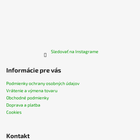
Sledovať na Instagrame
Informácie pre vás
Podmienky ochrany osobných údajov
Vrátenie a výmena tovaru
Obchodné podmienky
Doprava a platba
Cookies
Kontakt