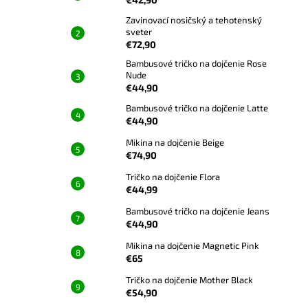
Zavinovací nosičský a tehotenský
sveter
€72,90
Bambusové tričko na dojčenie Rose
Nude
€44,90
Bambusové tričko na dojčenie Latte
€44,90
Mikina na dojčenie Beige
€74,90
Tričko na dojčenie Flora
€44,99
Bambusové tričko na dojčenie Jeans
€44,90
Mikina na dojčenie Magnetic Pink
€65
Tričko na dojčenie Mother Black
€54,90