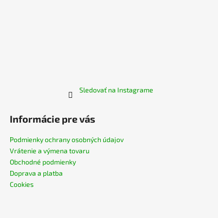
Sledovať na Instagrame
Informácie pre vás
Podmienky ochrany osobných údajov
Vrátenie a výmena tovaru
Obchodné podmienky
Doprava a platba
Cookies