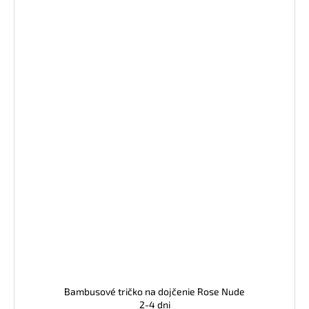
Bambusové tričko na dojčenie Rose Nude
2-4 dni