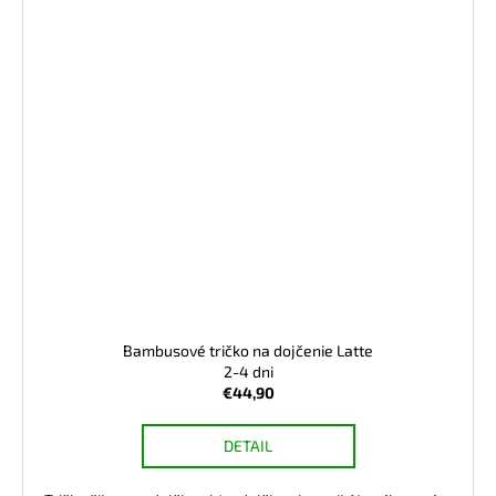
Bambusové tričko na dojčenie Latte
2-4 dni
€44,90
DETAIL