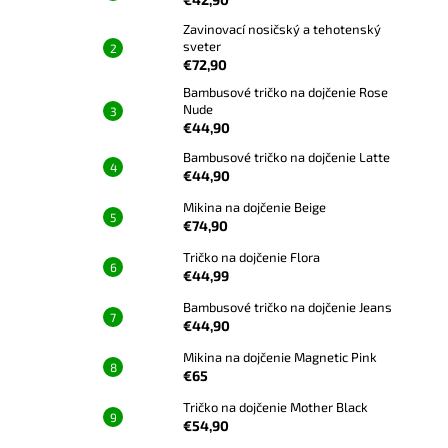
Zavinovací nosičský a tehotenský
sveter
€72,90
Bambusové tričko na dojčenie Rose
Nude
€44,90
Bambusové tričko na dojčenie Latte
€44,90
Mikina na dojčenie Beige
€74,90
Tričko na dojčenie Flora
€44,99
Bambusové tričko na dojčenie Jeans
€44,90
Mikina na dojčenie Magnetic Pink
€65
Tričko na dojčenie Mother Black
€54,90