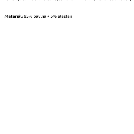
Materiál:
95% bavlna + 5% elastan