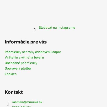
Sledovať na Instagrame
Informácie pre vás
Podmienky ochrany osobných údajov
Vrátenie a výmena tovaru
Obchodné podmienky
Doprava a platba
Cookies
Kontakt
mamika
@
mamika.sk