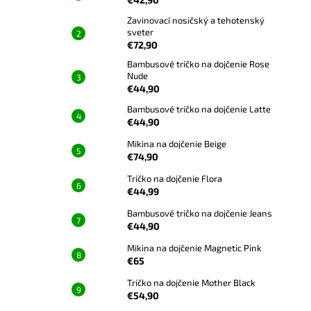
Zavinovací nosičský a tehotenský
sveter
€72,90
Bambusové tričko na dojčenie Rose
Nude
€44,90
Bambusové tričko na dojčenie Latte
€44,90
Mikina na dojčenie Beige
€74,90
Tričko na dojčenie Flora
€44,99
Bambusové tričko na dojčenie Jeans
€44,90
Mikina na dojčenie Magnetic Pink
€65
Tričko na dojčenie Mother Black
€54,90