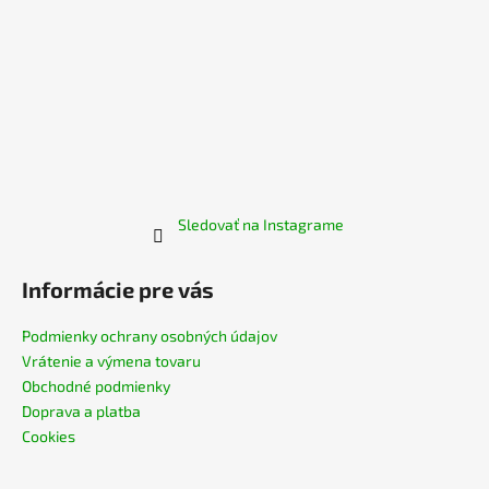
Sledovať na Instagrame
Informácie pre vás
Podmienky ochrany osobných údajov
Vrátenie a výmena tovaru
Obchodné podmienky
Doprava a platba
Cookies