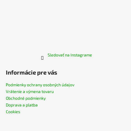
Sledovať na Instagrame
Informácie pre vás
Podmienky ochrany osobných údajov
Vrátenie a výmena tovaru
Obchodné podmienky
Doprava a platba
Cookies